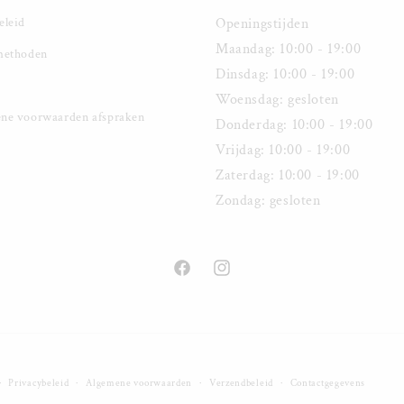
eleid
Openingstijden
Maandag: 10:00 - 19:00
methoden
Dinsdag: 10:00 - 19:00
Woensdag: gesloten
ne voorwaarden afspraken
Donderdag: 10:00 - 19:00
Vrijdag: 10:00 - 19:00
Zaterdag: 10:00 - 19:00
Zondag: gesloten
Facebook
Instagram
Privacybeleid
Algemene voorwaarden
Verzendbeleid
Contactgegevens