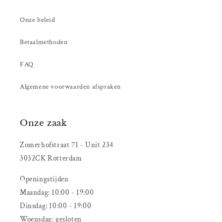
Onze beleid
Betaalmethoden
FAQ
Algemene voorwaarden afspraken
Onze zaak
Zomerhofstraat 71 - Unit 234
3032CK Rotterdam
Openingstijden
Maandag: 10:00 - 19:00
Dinsdag: 10:00 - 19:00
Woensdag: gesloten