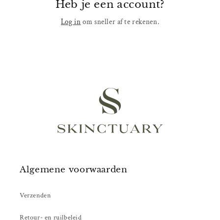
Heb je een account?
Log in
om sneller af te rekenen.
Algemene voorwaarden
Verzenden
Retour- en ruilbeleid